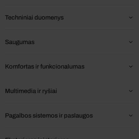
Techniniai duomenys
Saugumas
Komfortas ir funkcionalumas
Multimedia ir ryšiai
Pagalbos sistemos ir paslaugos