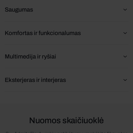
Saugumas
Komfortas ir funkcionalumas
Multimedija ir ryšiai
Eksterjeras ir interjeras
Nuomos skaičiuoklė